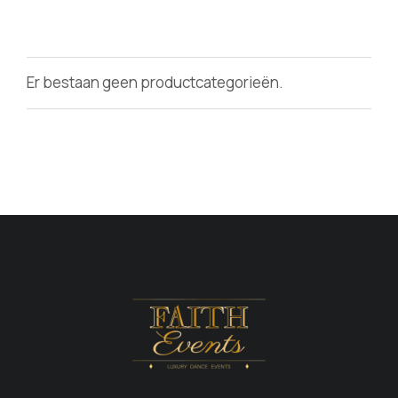
Er bestaan geen productcategorieën.