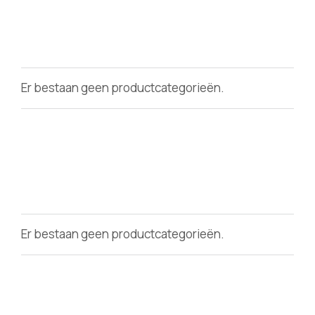
Er bestaan geen productcategorieën.
Er bestaan geen productcategorieën.