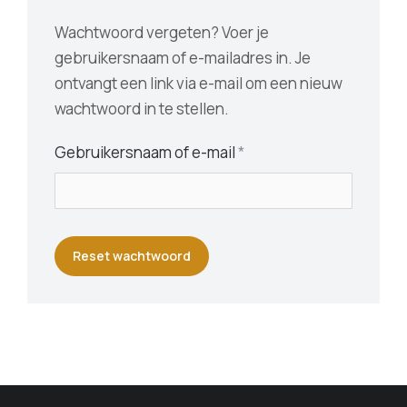
Wachtwoord vergeten? Voer je
gebruikersnaam of e-mailadres in. Je
ontvangt een link via e-mail om een nieuw
wachtwoord in te stellen.
Gebruikersnaam of e-mail
*
Reset wachtwoord