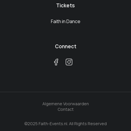
Tickets
Faith in Dance
Connect
Algemene Voorwaarden
Contact
©2025 Faith-Events.nl. All Rights Reserved